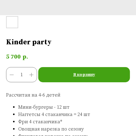
Kinder party
5 700
р.
В корзину
Рассчитан на 4-6 детей
Мини-бургеры - 12 шт
Наггетсы 4 стаканчика = 24 шт
Фри 4 стаканчика*
Овощная нарезка по сезону