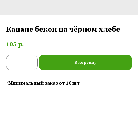
Канапе бекон на чёрном хлебе
105
р.
В корзину
*
Минимальный заказ от 10 шт